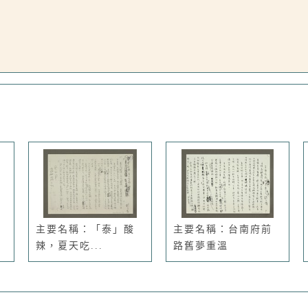
主要名稱：「泰」酸
主要名稱：台南府前
辣，夏天吃...
路舊夢重溫