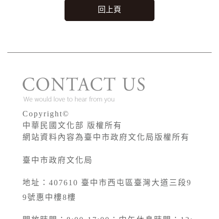
回上頁
Copyright©
中華民國文化部 版權所有
網站資料內容為臺中市政府文化局版權所有
臺中市政府文化局
地址：407610 臺中市西屯區臺灣大道三段9
9號惠中樓8樓