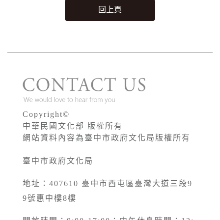
回上頁
Copyright©
中華民國文化部 版權所有
網站資料內容為臺中市政府文化局版權所有
臺中市政府文化局
地址：407610 臺中市西屯區臺灣大道三段9
9號惠中樓8樓