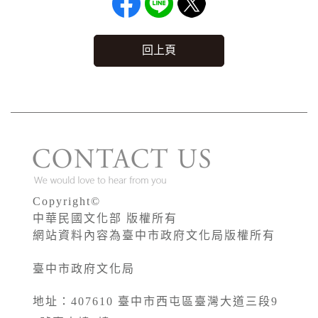
回上頁
Copyright©
中華民國文化部 版權所有
網站資料內容為臺中市政府文化局版權所有
臺中市政府文化局
地址：407610 臺中市西屯區臺灣大道三段9