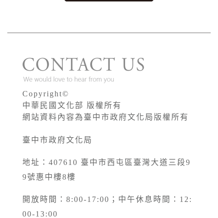
Copyright©
中華民國文化部 版權所有
網站資料內容為臺中市政府文化局版權所有
臺中市政府文化局
地址：407610 臺中市西屯區臺灣大道三段9
9號惠中樓8樓
開放時間：8:00-17:00；中午休息時間：12:
00-13:00