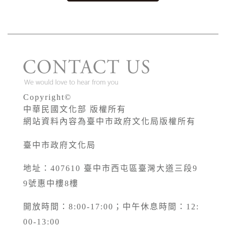
Copyright©
中華民國文化部 版權所有
網站資料內容為臺中市政府文化局版權所有
臺中市政府文化局
地址：407610 臺中市西屯區臺灣大道三段9
9號惠中樓8樓
開放時間：8:00-17:00；中午休息時間：12:
00-13:00