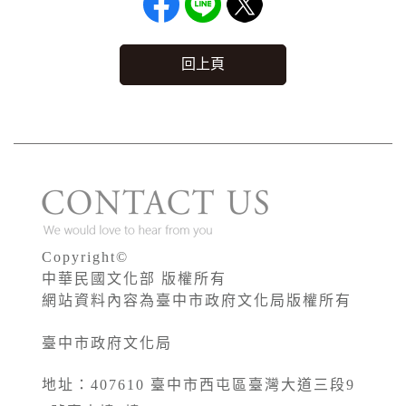
回上頁
Copyright©
中華民國文化部 版權所有
網站資料內容為臺中市政府文化局版權所有
臺中市政府文化局
地址：407610 臺中市西屯區臺灣大道三段9