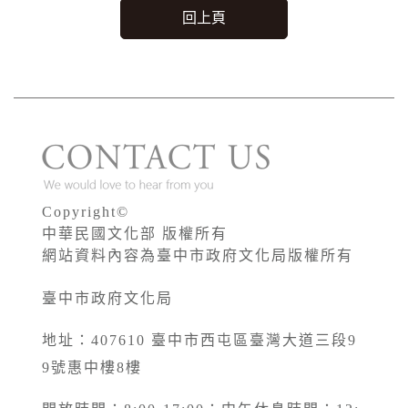
回上頁
Copyright©
中華民國文化部 版權所有
網站資料內容為臺中市政府文化局版權所有
臺中市政府文化局
地址：407610 臺中市西屯區臺灣大道三段9
9號惠中樓8樓