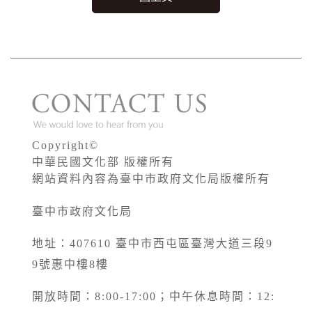
Copyright©
中華民國文化部 版權所有
網站資料內容為臺中市政府文化局版權所有
臺中市政府文化局
地址：407610 臺中市西屯區臺灣大道三段9
9號惠中樓8樓
開放時間：8:00-17:00；中午休息時間：12: