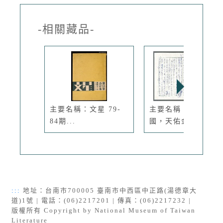
-相關藏品-
主要名稱：文星 79-
主要名稱：天佑我
84期...
國，天佑金門...
:::
地址：台南市700005 臺南市中西區中正路(湯德章大
道)1號 | 電話：(06)2217201 | 傳真：(06)2217232 |
版權所有 Copyright by National Museum of Taiwan
Literature