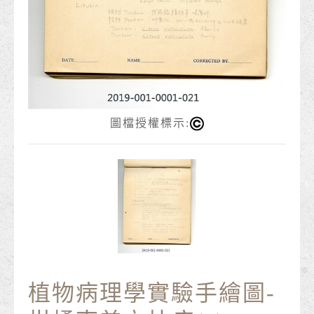
圖檔授權標示:
植物病理學實驗手繪圖-