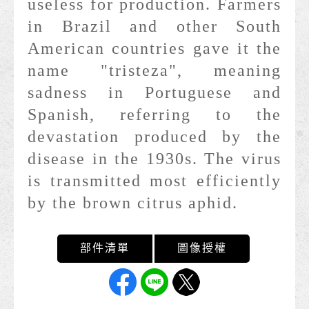
useless for production. Farmers
in Brazil and other South
American countries gave it the
name "tristeza", meaning
sadness in Portuguese and
Spanish, referring to the
devastation produced by the
disease in the 1930s. The virus
is transmitted most efficiently
by the brown citrus aphid.