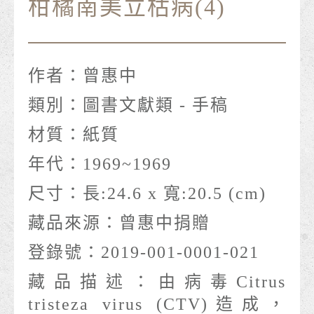
柑橘南美立枯病(4)
作者：
曾惠中
類別：
圖書文獻類 - 手稿
材質：
紙質
年代：
1969~1969
尺寸：
長:24.6 x 寬:20.5 (cm)
藏品來源：
曾惠中捐贈
登錄號：
2019-001-0001-021
藏品描述：
由病毒Citrus
tristeza virus (CTV)造成，