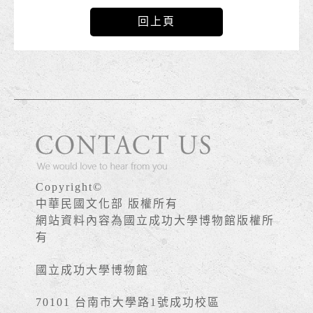
回上頁
Copyright©
中華民國文化部 版權所有
網站資料內容為國立成功大學博物館版權所
有
國立成功大學博物館
70101 台南市大學路1號成功校區