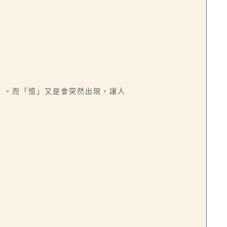
」。而「憶」又是會突然出現，讓人