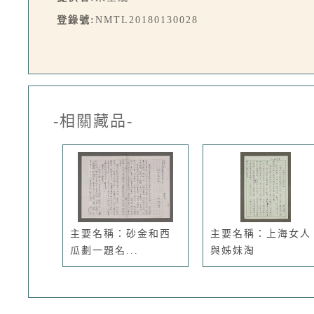
登錄號:
NMTL20180130028
-相關藏品-
主要名稱：砂金和西
主要名稱：上海女人
瓜劃一題名...
與姊妹淘