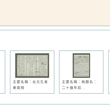
主要名稱：台北孔雀
主要名稱：無題名：
東南飛
二十幾年前...