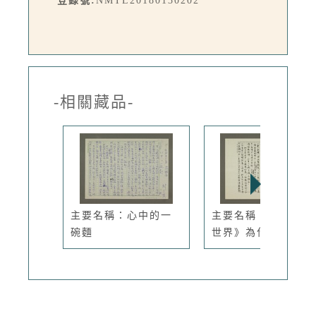
登錄號:
NMTL20180130202
-相關藏品-
主要名稱：心中的一
主要名稱：《神秘心
碗麵
世界》為什...