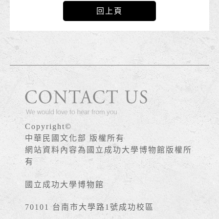
回上頁
Copyright©
中華民國文化部 版權所有
網站資料內容為國立成功大學博物館版權所
有
國立成功大學博物館
70101 台南市大學路1號成功校區