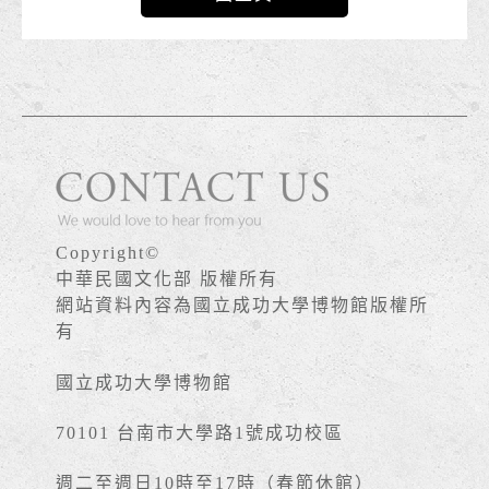
Copyright©
中華民國文化部 版權所有
網站資料內容為國立成功大學博物館版權所
有
國立成功大學博物館
70101 台南市大學路1號成功校區
週二至週日10時至17時（春節休館）