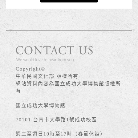
Copyright©
中華民國文化部 版權所有
網站資料內容為國立成功大學博物館版權所
有
國立成功大學博物館
70101 台南市大學路1號成功校區
週二至週日10時至17時（春節休館）