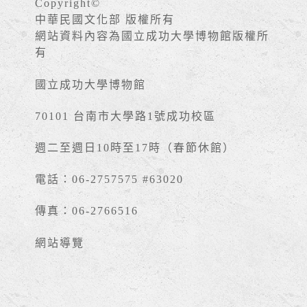
Copyright©
中華民國文化部 版權所有
網站資料內容為國立成功大學博物館版權所
有
國立成功大學博物館
70101 台南市大學路1號成功校區
週二至週日10時至17時（春節休館）
電話：06-2757575 #63020
傳真：06-2766516
網站導覽