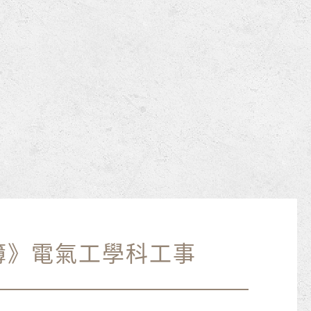
簿》電氣工學科工事