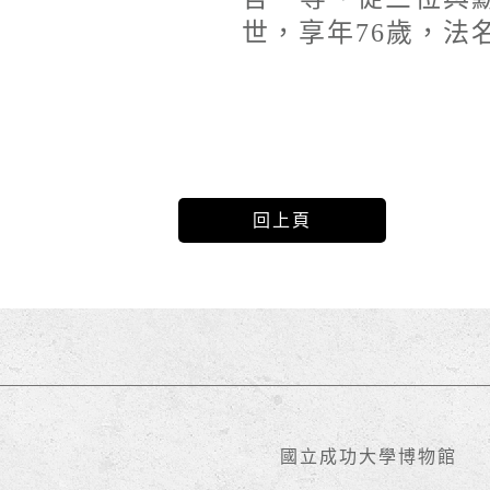
世，享年76歲，法
回上頁
國立成功大學博物館