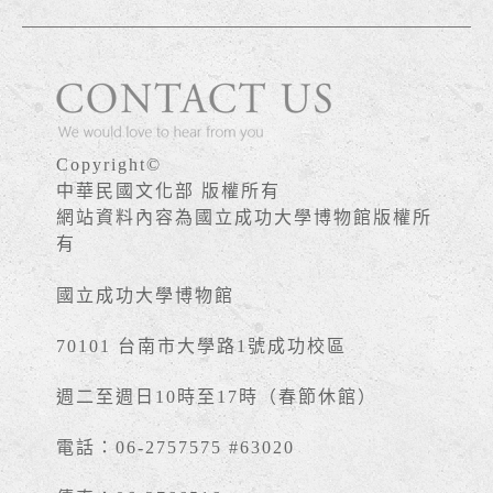
Copyright©
中華民國文化部 版權所有
網站資料內容為國立成功大學博物館版權所
有
國立成功大學博物館
70101 台南市大學路1號成功校區
週二至週日10時至17時（春節休館）
電話：06-2757575 #63020