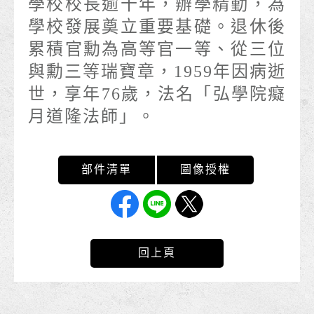
學校校長逾十年，辦學精勤，為
學校發展奠立重要基礎。退休後
累積官勳為高等官一等、從三位
與勳三等瑞寶章，1959年因病逝
世，享年76歲，法名「弘學院癡
月道隆法師」。
回上頁