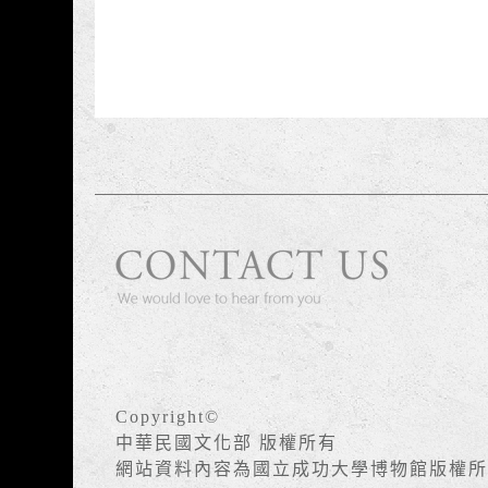
Copyright©
中華民國文化部 版權所有
網站資料內容為國立成功大學博物館版權所