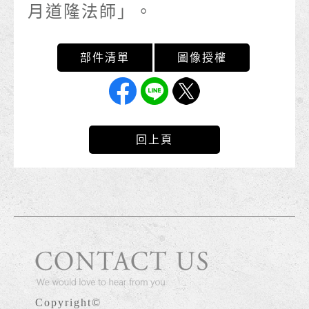
月道隆法師」。
回上頁
Copyright©