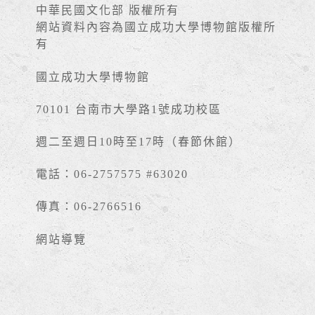
中華民國文化部 版權所有
網站資料內容為國立成功大學博物館版權所
有
國立成功大學博物館
70101 台南市大學路1號成功校區
週二至週日10時至17時（春節休館）
電話：06-2757575 #63020
傳真：06-2766516
網站導覽