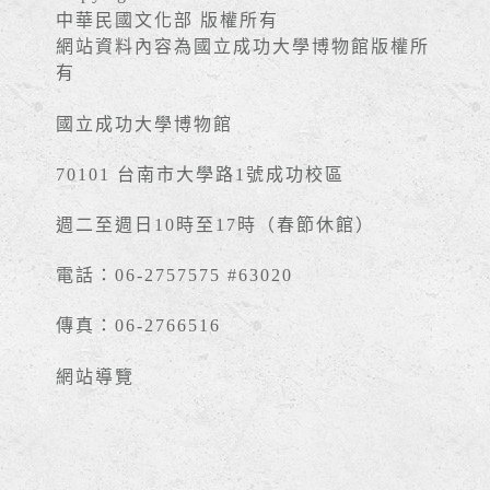
中華民國文化部 版權所有
網站資料內容為國立成功大學博物館版權所
有
國立成功大學博物館
70101 台南市大學路1號成功校區
週二至週日10時至17時（春節休館）
電話：06-2757575 #63020
傳真：06-2766516
網站導覽