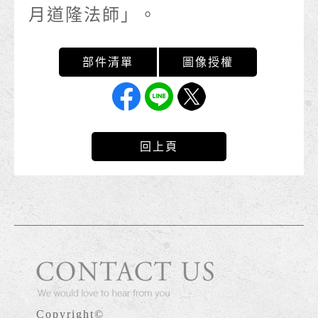
月道隆法師」。
回上頁
Copyright©