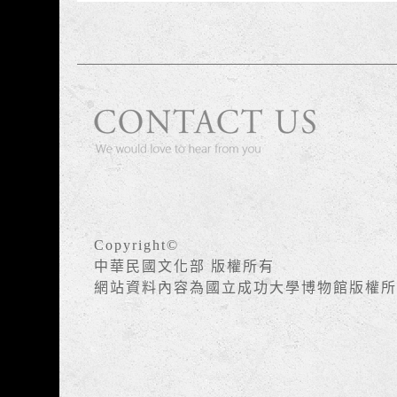
Copyright©
中華民國文化部 版權所有
網站資料內容為國立成功大學博物館版權所