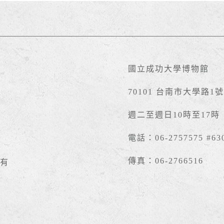
國立成功大學博物館
70101 台南市大學路1
週二至週日10時至17
電話：06-2757575 #63
傳真：06-2766516
有