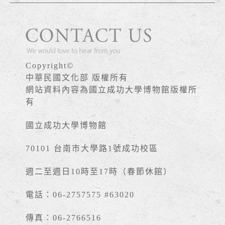
Copyright©
中華民國文化部 版權所有
網站資料內容為國立成功大學博物館版權所
有
國立成功大學博物館
70101 台南市大學路1號成功校區
週二至週日10時至17時（春節休館）
電話：06-2757575 #63020
傳真：06-2766516