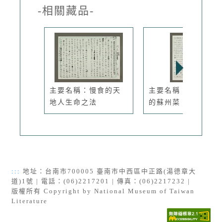
-相關藏品-
主要名稱：慢食的天
主要名稱：吳食甜糯
地人生命之法
的蘇州菜
:::
地址：台南市700005 臺南市中西區中正路(湯德章大
道)1號 | 電話：(06)2217201 | 傳真：(06)2217232 |
版權所有 Copyright by National Museum of Taiwan
Literature