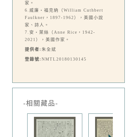
家。
6.威廉‧福克納（William Cuthbert
Faulkner，1897-1962），美國小說
家、詩人。
7.安‧萊絲（Anne Rice，1942-
2021），美國作家。
提供者:
朱全斌
登錄號:
NMTL20180130145
-相關藏品-