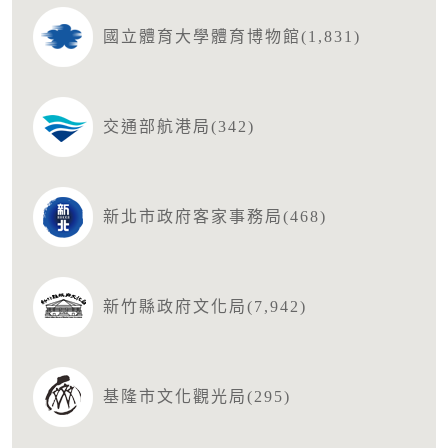
國立體育大學體育博物館(1,831)
交通部航港局(342)
新北市政府客家事務局(468)
新竹縣政府文化局(7,942)
基隆市文化觀光局(295)