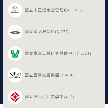
國立中正紀念堂管理處(1,655)
國立國父紀念館(3,277)
國立臺灣工藝研究發展中心(4,224)
國立臺灣交響樂團(2,449)
國立彰化生活美學館(413)