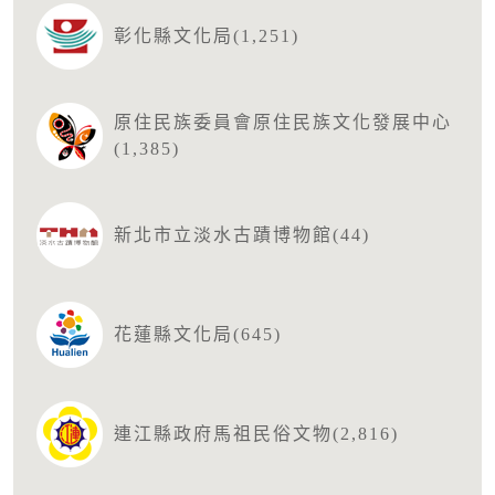
彰化縣文化局(1,251)
原住民族委員會原住民族文化發展中心
(1,385)
新北市立淡水古蹟博物館(44)
花蓮縣文化局(645)
連江縣政府馬祖民俗文物(2,816)