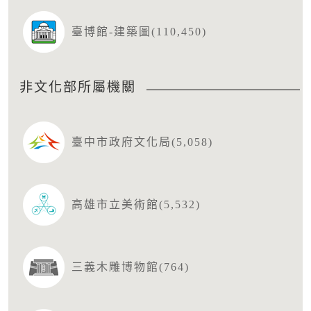
臺博館-建築圖(110,450)
非文化部所屬機關
臺中市政府文化局(5,058)
高雄市立美術館(5,532)
三義木雕博物館(764)