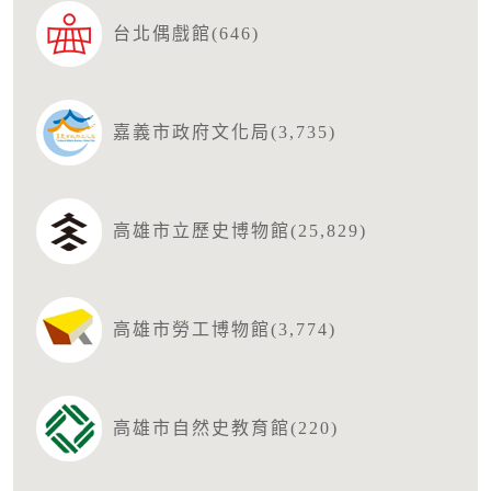
台北偶戲館(646)
嘉義市政府文化局(3,735)
高雄市立歷史博物館(25,829)
高雄市勞工博物館(3,774)
高雄市自然史教育館(220)