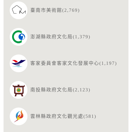
臺南市美術館(2,769)
澎湖縣政府文化局(1,379)
客家委員會客家文化發展中心(1,197)
南投縣政府文化局(2,123)
雲林縣政府文化觀光處(581)