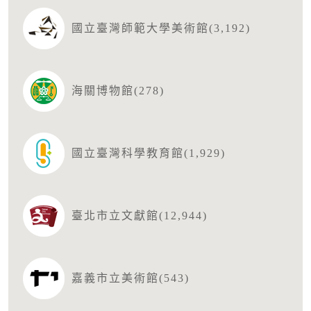
國立臺灣師範大學美術館(3,192)
海關博物館(278)
國立臺灣科學教育館(1,929)
臺北市立文獻館(12,944)
嘉義市立美術館(543)