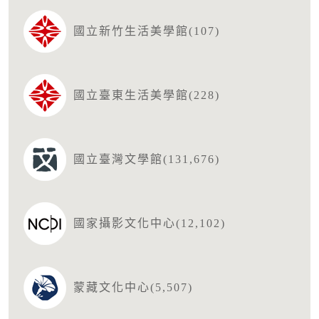
國立新竹生活美學館(107)
國立臺東生活美學館(228)
國立臺灣文學館(131,676)
國家攝影文化中心(12,102)
蒙藏文化中心(5,507)