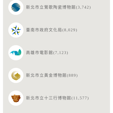
新北市立鶯歌陶瓷博物館(3,742)
臺南市政府文化局(8,029)
高雄市電影館(7,123)
新北市立黃金博物館(889)
新北市立十三行博物館(11,577)