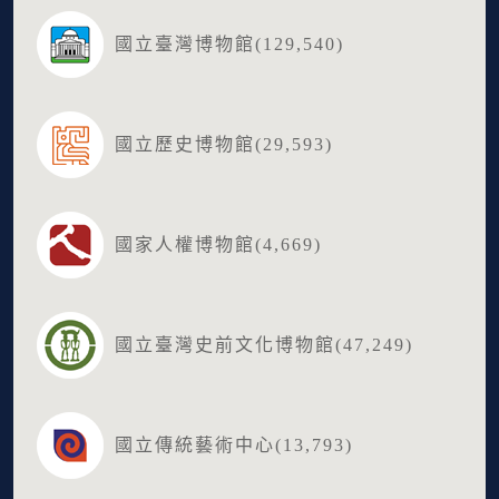
國立臺灣博物館(129,540)
國立歷史博物館(29,593)
國家人權博物館(4,669)
國立臺灣史前文化博物館(47,249)
國立傳統藝術中心(13,793)