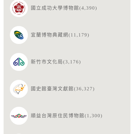
國立成功大學博物館(4,390)
宜蘭博物典藏網(11,179)
新竹市文化局(3,176)
國史館臺灣文獻館(36,327)
順益台灣原住民博物館(1,300)