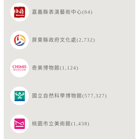
嘉義縣表演藝術中心(64)
屏東縣政府文化處(2,732)
奇美博物館(1,124)
國立自然科學博物館(577,327)
桃園市立美術館(1,438)