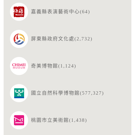
嘉義縣表演藝術中心(64)
屏東縣政府文化處(2,732)
奇美博物館(1,124)
國立自然科學博物館(577,327)
桃園市立美術館(1,438)