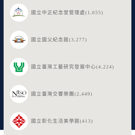
國立中正紀念堂管理處(1,655)
國立國父紀念館(3,277)
國立臺灣工藝研究發展中心(4,224)
國立臺灣交響樂團(2,449)
國立彰化生活美學館(413)