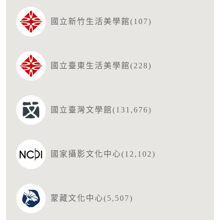
國立新竹生活美學館(107)
國立臺東生活美學館(228)
國立臺灣文學館(131,676)
國家攝影文化中心(12,102)
蒙藏文化中心(5,507)