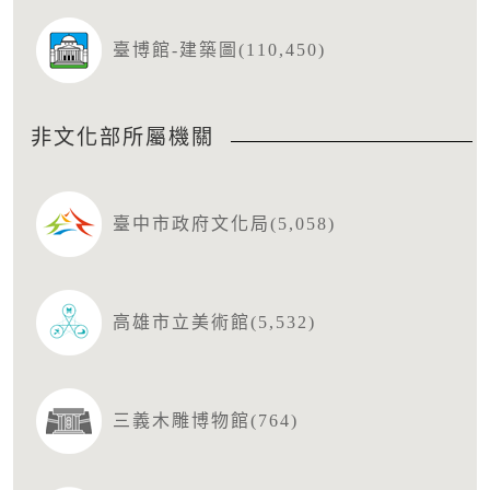
臺博館-建築圖(110,450)
非文化部所屬機關
臺中市政府文化局(5,058)
高雄市立美術館(5,532)
三義木雕博物館(764)