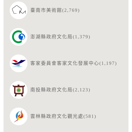
臺南市美術館(2,769)
澎湖縣政府文化局(1,379)
客家委員會客家文化發展中心(1,197)
南投縣政府文化局(2,123)
雲林縣政府文化觀光處(581)