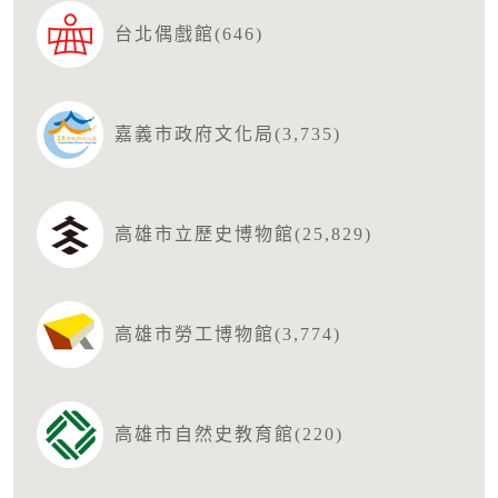
台北偶戲館(646)
嘉義市政府文化局(3,735)
高雄市立歷史博物館(25,829)
高雄市勞工博物館(3,774)
高雄市自然史教育館(220)