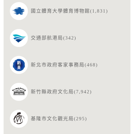
國立體育大學體育博物館(1,831)
交通部航港局(342)
新北市政府客家事務局(468)
新竹縣政府文化局(7,942)
基隆市文化觀光局(295)