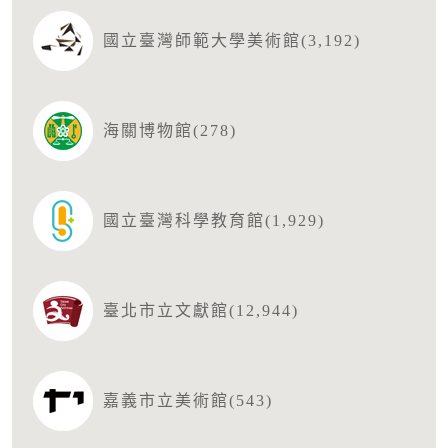
國立臺灣師範大學美術館(3,192)
海關博物館(278)
國立臺灣科學教育館(1,929)
臺北市立文獻館(12,944)
嘉義市立美術館(543)