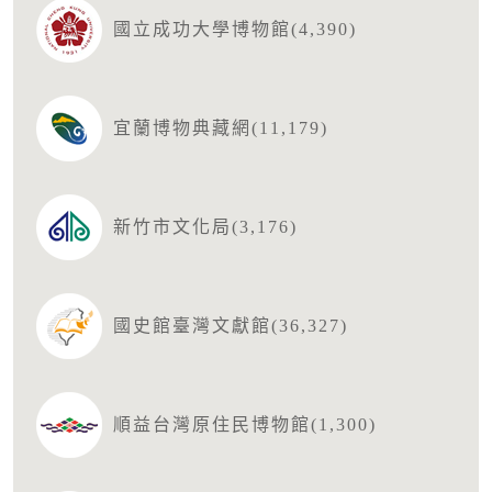
國立成功大學博物館(4,390)
宜蘭博物典藏網(11,179)
新竹市文化局(3,176)
國史館臺灣文獻館(36,327)
順益台灣原住民博物館(1,300)