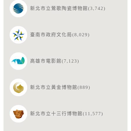
新北市立鶯歌陶瓷博物館(3,742)
臺南市政府文化局(8,029)
高雄市電影館(7,123)
新北市立黃金博物館(889)
新北市立十三行博物館(11,577)