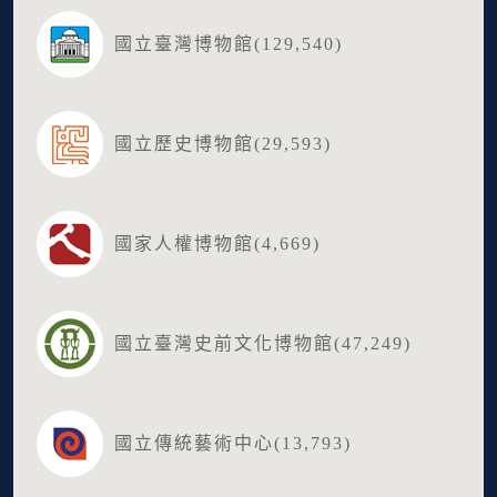
國立臺灣博物館(129,540)
國立歷史博物館(29,593)
國家人權博物館(4,669)
國立臺灣史前文化博物館(47,249)
國立傳統藝術中心(13,793)