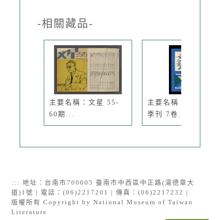
-相關藏品-
主要名稱：文星 55-
主要名稱：台灣文藝
60期...
季刊 7卷...
:::
地址：台南市700005 臺南市中西區中正路(湯德章大
道)1號 | 電話：(06)2217201 | 傳真：(06)2217232 |
版權所有 Copyright by National Museum of Taiwan
Literature