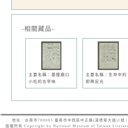
-相關藏品-
主要名稱：基隆廟口
主要名稱：生命中的
小吃的古早味
即興反光
:::
地址：台南市700005 臺南市中西區中正路(湯德章大道)1號 | 電話：(
版權所有 Copyright by National Museum of Taiwan Literat