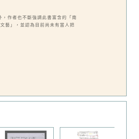
外，作者也不斷強調此書富含的「南
的文藝」，並認為目前尚未有當人把